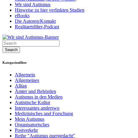
Wir sind Autismus
Hinweise zu hier verlinkten Studien
eBooks
Die Autoren/Kontakt
Realitaetsfilter-Podcast
Kategorienfilter
Allgemein
Allgemeines
Alltag
Ämter und Behörden
Autismus in den Medien
Autistische Kultur
Interessantes anderswo
Medizinisches und Forschung
Mein Autismus
Organisatorisches
Postverkehr
Reihe "Autismus quergedacht"