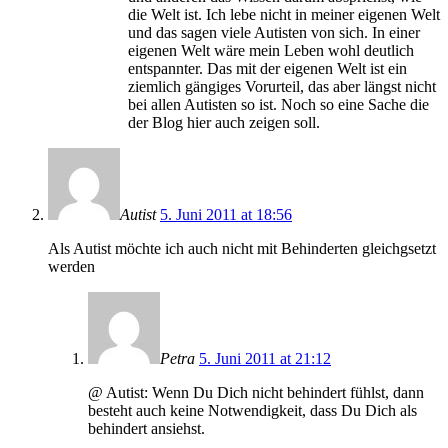
die Welt ist. Ich lebe nicht in meiner eigenen Welt
und das sagen viele Autisten von sich. In einer
eigenen Welt wäre mein Leben wohl deutlich
entspannter. Das mit der eigenen Welt ist ein
ziemlich gängiges Vorurteil, das aber längst nicht
bei allen Autisten so ist. Noch so eine Sache die
der Blog hier auch zeigen soll.
Autist
5. Juni 2011 at 18:56
Als Autist möchte ich auch nicht mit Behinderten gleichgsetzt
werden
Petra
5. Juni 2011 at 21:12
@ Autist: Wenn Du Dich nicht behindert fühlst, dann
besteht auch keine Notwendigkeit, dass Du Dich als
behindert ansiehst.