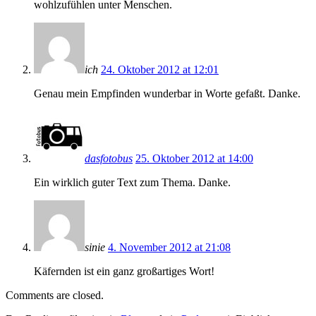
wohlzufühlen unter Menschen.
ich
24. Oktober 2012 at 12:01
Genau mein Empfinden wunderbar in Worte gefaßt. Danke.
dasfotobus
25. Oktober 2012 at 14:00
Ein wirklich guter Text zum Thema. Danke.
sinie
4. November 2012 at 21:08
Käfernden ist ein ganz großartiges Wort!
Comments are closed.