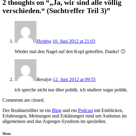
2 thoughts on “„Ja, wir sind alle völlig
verschieden.“ (Suchtreffer Teil 3)”
Hesting
10. Juni 2012 at 21:03
Wieder mal den Nagel auf den Kopf getroffen. Danke! 🙂
Beralyn
12. Juni 2012 at 09:55
ich spreche nicht nur über politik. ich studiere sogar politik.
Comments are closed.
Der Realitaetsfilter ist ein
Blog
und ein
Podcast
mit Einblicken,
Erfahrungen, Meinungen und Erklärungen rund um Autismus im
allgemeinen und das Asperger-Syndrom im speziellen.
Menü