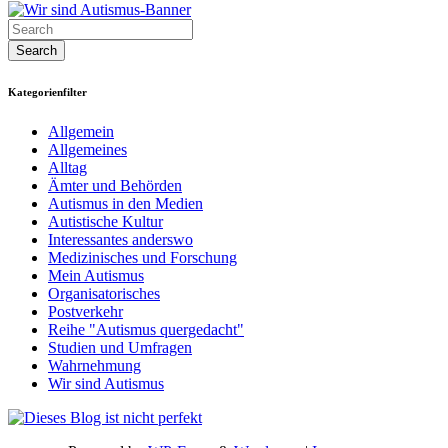
Kategorienfilter
Allgemein
Allgemeines
Alltag
Ämter und Behörden
Autismus in den Medien
Autistische Kultur
Interessantes anderswo
Medizinisches und Forschung
Mein Autismus
Organisatorisches
Postverkehr
Reihe "Autismus quergedacht"
Studien und Umfragen
Wahrnehmung
Wir sind Autismus