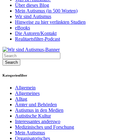
Über dieses Blog
Mein Autismus (in 500 Worten)
Wir sind Autismus
Hinweise zu hier verlinkten Studien
eBooks
Die Autoren/Kontakt
Realitaetsfilter-Podcast
Kategorienfilter
Allgemein
Allgemeines
Alltag
Ämter und Behörden
Autismus in den Medien
Autistische Kultur
Interessantes anderswo
Medizinisches und Forschung
Mein Autismus
Organisatorisches